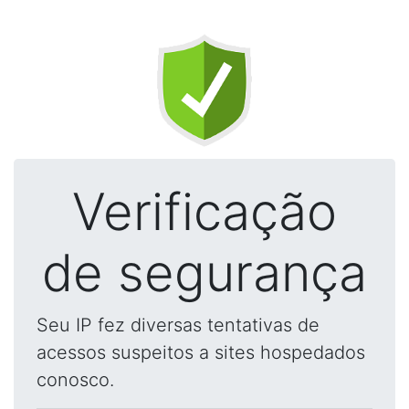
Verificação
de segurança
Seu IP fez diversas tentativas de
acessos suspeitos a sites hospedados
conosco.