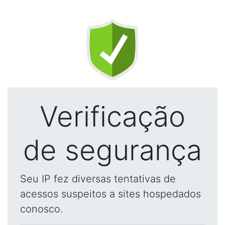
Verificação
de segurança
Seu IP fez diversas tentativas de
acessos suspeitos a sites hospedados
conosco.