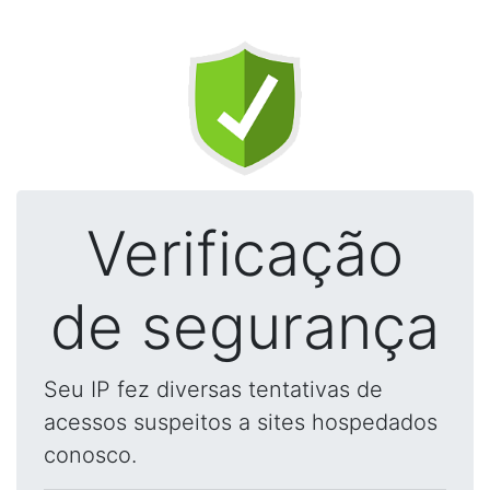
Verificação
de segurança
Seu IP fez diversas tentativas de
acessos suspeitos a sites hospedados
conosco.