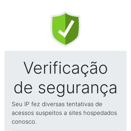
Verificação
de segurança
Seu IP fez diversas tentativas de
acessos suspeitos a sites hospedados
conosco.